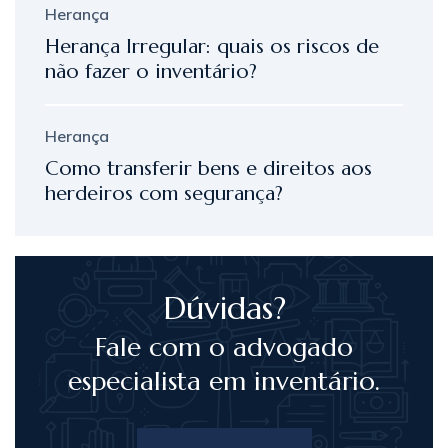
Herança
Herança Irregular: quais os riscos de
não fazer o inventário?
Herança
Como transferir bens e direitos aos
herdeiros com segurança?
Dúvidas?
Fale com o advogado
especialista em inventário.