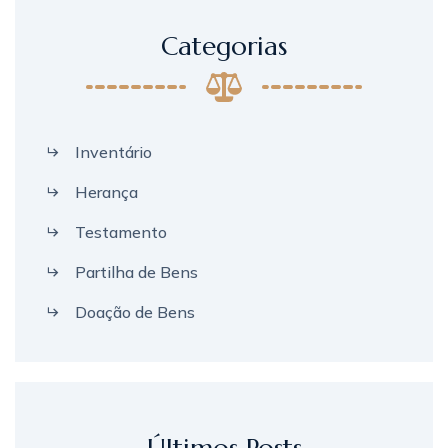
Categorias
Inventário
Herança
Testamento
Partilha de Bens
Doação de Bens
Últimos Posts