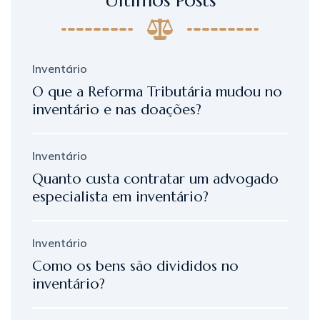
Inventário
O que a Reforma Tributária mudou no
inventário e nas doações?
Inventário
Quanto custa contratar um advogado
especialista em inventário?
Inventário
Como os bens são divididos no
inventário?