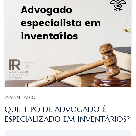
INVENTÁRIO
QUE TIPO DE ADVOGADO É
ESPECIALIZADO EM INVENTÁRIOS?