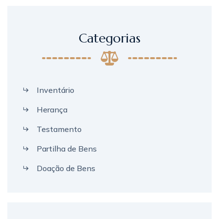
Categorias
Inventário
Herança
Testamento
Partilha de Bens
Doação de Bens