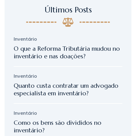
Últimos Posts
Inventário
O que a Reforma Tributária mudou no
inventário e nas doações?
Inventário
Quanto custa contratar um advogado
especialista em inventário?
Inventário
Como os bens são divididos no
inventário?