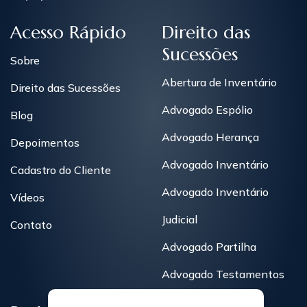
Acesso Rápido
Direito das
Sucessões
Sobre
Abertura de Inventário
Direito das Sucessões
Advogado Espólio
Blog
Advogado Herança
Depoimentos
Advogado Inventário
Cadastro do Cliente
Advogado Inventário
Vídeos
Judicial
Contato
Advogado Partilha
Advogado Testamentos