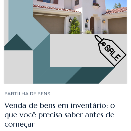
PARTILHA DE BENS
Venda de bens em inventário: o
que você precisa saber antes de
começar