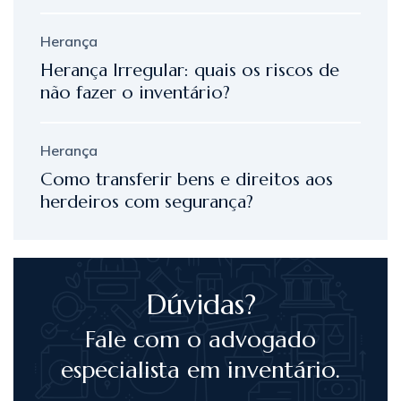
Herança
Herança Irregular: quais os riscos de
não fazer o inventário?
Herança
Como transferir bens e direitos aos
herdeiros com segurança?
Dúvidas?
Fale com o advogado
especialista em inventário.